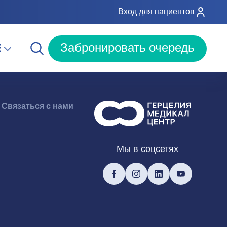
Вход для пациентов
E
Забронировать очередь
Связаться с нами
Мы в соцсетях