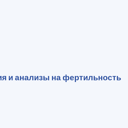
я и анализы на фертильность