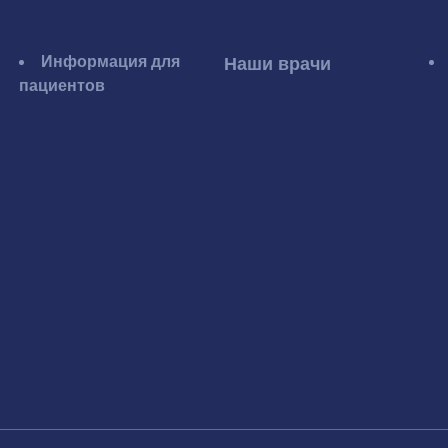
Информация для
Наши врачи
пациентов