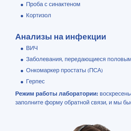
Проба с синактеном
Кортизол
Анализы на инфекции
ВИЧ
Заболевания, передающиеся половым 
Онкомаркер простаты (ПСА)
Герпес
Режим работы лаборатории:
воскресенье
заполните форму обратной связи, и мы бы