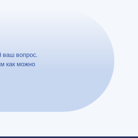
 ваш вопрос.
ам как можно