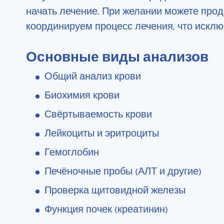
начать лечение. При желании можете про
координируем процесс лечения, что исклю
Основные виды анализов
Общий анализ крови
Биохимия крови
Свёртываемость крови
Лейкоциты и эритроциты
Гемоглобин
Печёночные пробы (АЛТ и другие)
Проверка щитовидной железы
Функция почек (креатинин)