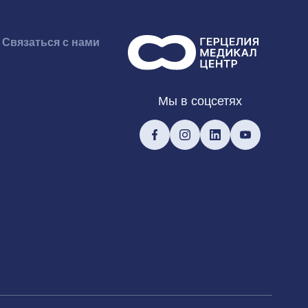
Связаться с нами
Мы в соцсетях