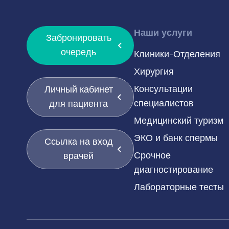
Наши услуги
Забронировать
очередь
Клиники-Отделения
Хирургия
Консультации
Личный кабинет
специалистов
для пациента
Медицинский туризм
ЭКО и банк спермы
Ссылка на вход
Срочное
врачей
диагностирование
Лабораторные тесты