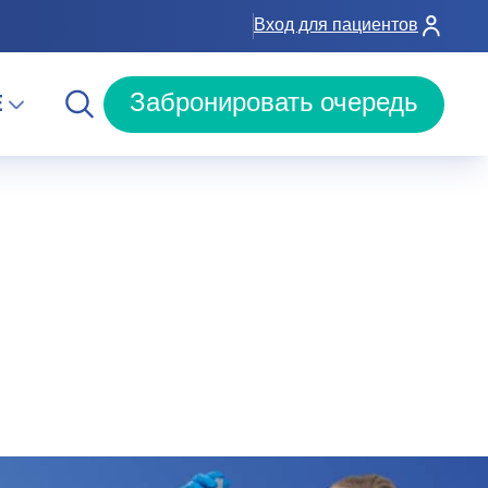
Вход для пациентов
E
Забронировать очередь