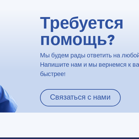
Требуется
помощь?
Мы будем рады ответить на любой
Напишите нам и мы вернемся к в
быстрее!
Связаться с нами