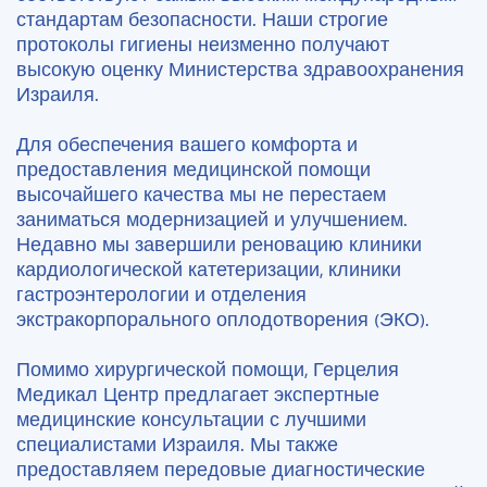
стандартам безопасности. Наши строгие
протоколы гигиены неизменно получают
высокую оценку Министерства здравоохранения
Израиля.
Для обеспечения вашего комфорта и
предоставления медицинской помощи
высочайшего качества мы не перестаем
заниматься модернизацией и улучшением.
Недавно мы завершили реновацию клиники
кардиологической катетеризации, клиники
гастроэнтерологии и отделения
экстракорпорального оплодотворения (ЭКО).
Помимо хирургической помощи, Герцелия
Медикал Центр предлагает экспертные
медицинские консультации с лучшими
специалистами Израиля. Мы также
предоставляем передовые диагностические