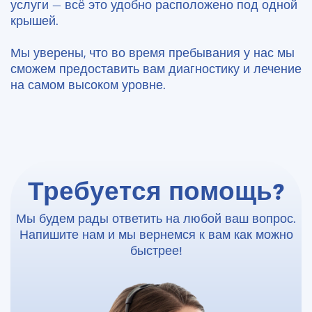
услуги — всё это удобно расположено под одной
крышей.
Мы уверены, что во время пребывания у нас мы
сможем предоставить вам диагностику и лечение
на самом высоком уровне.
Требуется помощь?
Мы будем рады ответить на любой ваш вопрос.
Напишите нам и мы вернемся к вам как можно
быстрее!