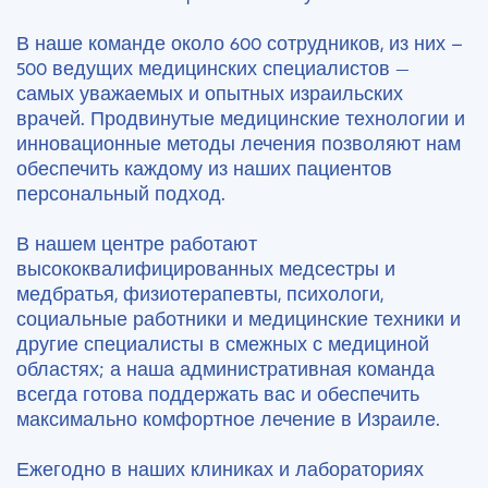
В наше команде около 600 сотрудников, из них –
500 ведущих медицинских специалистов —
самых уважаемых и опытных израильских
врачей. Продвинутые медицинские технологии и
инновационные методы лечения позволяют нам
обеспечить каждому из наших пациентов
персональный подход.
В нашем центре работают
высококвалифицированных медсестры и
медбратья, физиотерапевты, психологи,
социальные работники и медицинские техники и
другие специалисты в смежных с медициной
областях; а наша административная команда
всегда готова поддержать вас и обеспечить
максимально комфортное лечение в Израиле.
Ежегодно в наших клиниках и лабораториях