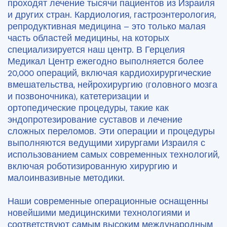
проходят лечение тысячи пациентов из Израиля
и других стран. Кардиология, гастроэнтерология,
репродуктивная медицина – это только малая
часть областей медицины, на которых
специализируется наш центр. В Герцелия
Медикал Центр ежегодно выполняется более
20,000 операций, включая кардиохирургические
вмешательства, нейрохирургию (головного мозга
и позвоночника), катетеризации и
ортопедические процедуры, такие как
эндопротезирование суставов и лечение
сложных переломов. Эти операции и процедуры
выполняются ведущими хирургами Израиля с
использованием самых современных технологий,
включая роботизированную хирургию и
малоинвазивные методики.
Наши современные операционные оснащенны
новейшими медицинскими технологиями и
соответствуют самым высоким международным