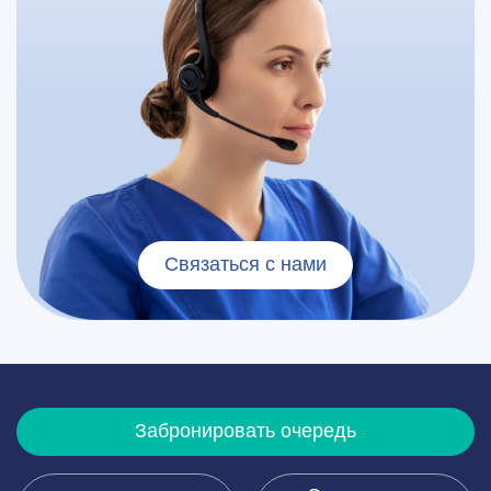
Связаться с нами
Забронировать очередь