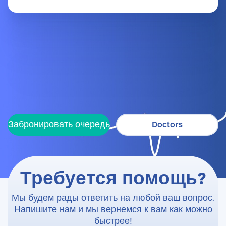
Забронировать очередь
Doctors
Забронировать очередь
Doctors
Требуется помощь?
Мы будем рады ответить на любой ваш вопрос.
Напишите нам и мы вернемся к вам как можно
быстрее!