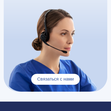
Связаться с нами