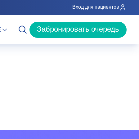
Вход для пациентов
E
Забронировать очередь