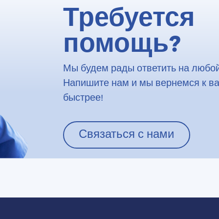
Требуется
помощь?
Мы будем рады ответить на любой
Напишите нам и мы вернемся к в
быстрее!
Связаться с нами