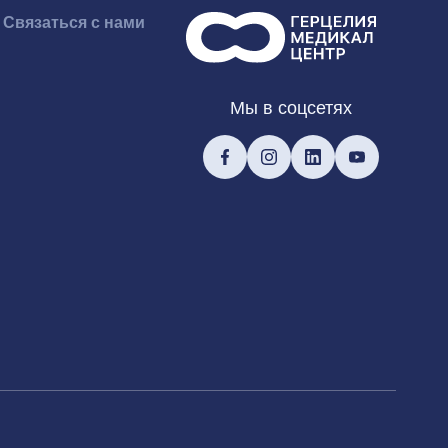
Связаться с нами
Мы в соцсетях