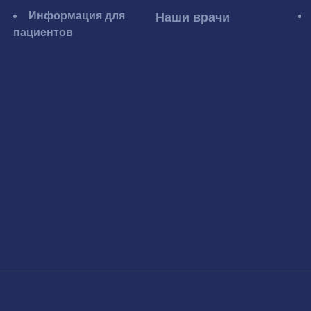
Информация для
Наши врачи
пациентов