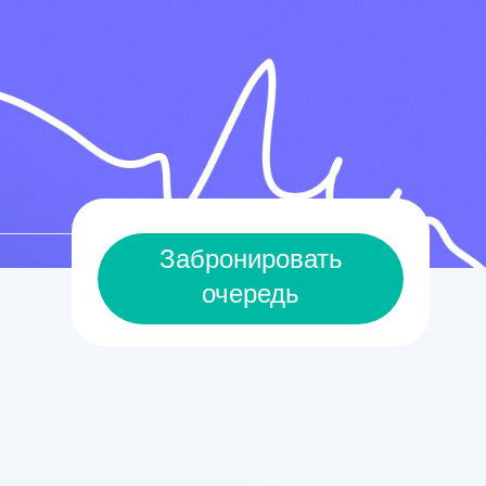
Забронировать
очередь