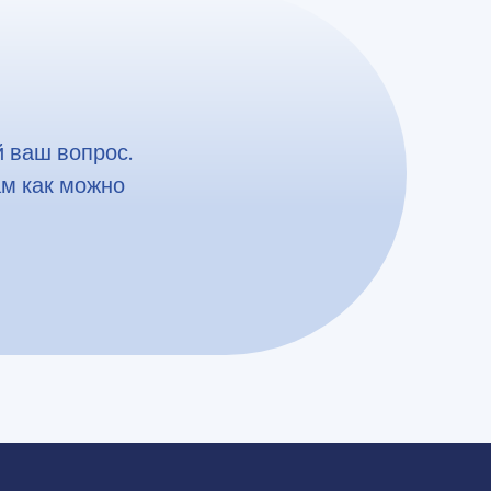
 ваш вопрос.
ам как можно