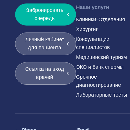
Наши услуги
Забронировать
очередь
Клиники-Отделения
Хирургия
Консультации
Личный кабинет
специалистов
для пациента
Медицинский туризм
ЭКО и банк спермы
Ссылка на вход
Срочное
врачей
диагностирование
Лабораторные тесты