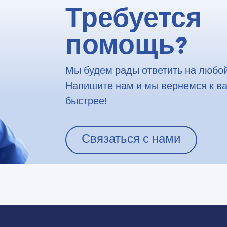
Требуется
помощь?
Мы будем рады ответить на любой
Напишите нам и мы вернемся к в
быстрее!
Связаться с нами