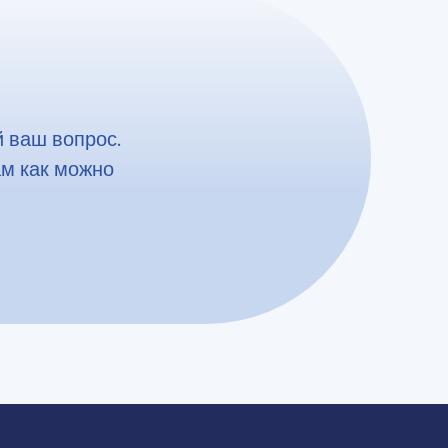
 ваш вопрос.
ам как можно