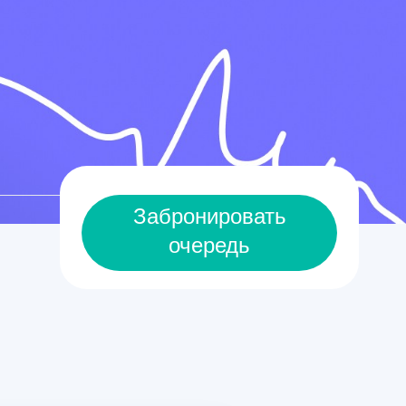
Забронировать
очередь