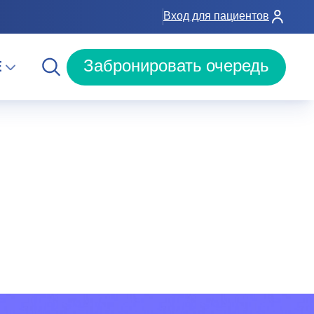
Вход для пациентов
E
Забронировать очередь