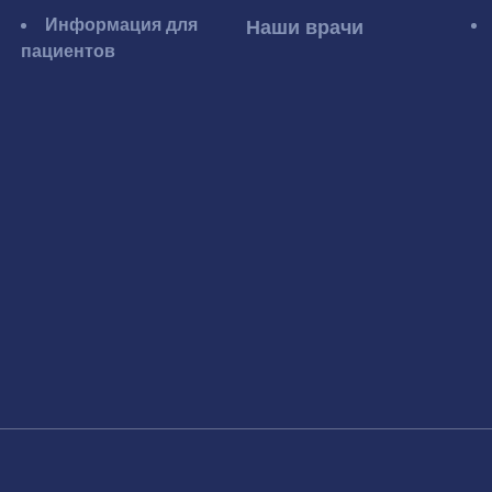
Информация для
Наши врачи
пациентов