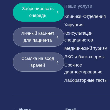
Наши услуги
Забронировать
очередь
Клиники-Отделения
Хирургия
Консультации
Личный кабинет
специалистов
для пациента
Медицинский туризм
ЭКО и банк спермы
Ссылка на вход
Срочное
врачей
диагностирование
Лабораторные тесты