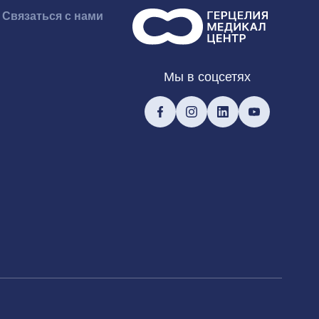
Связаться с нами
Мы в соцсетях