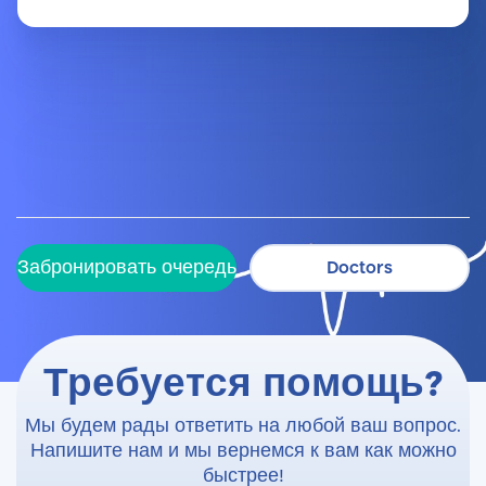
Забронировать очередь
Doctors
Забронировать очередь
Doctors
Требуется помощь?
Мы будем рады ответить на любой ваш вопрос.
Напишите нам и мы вернемся к вам как можно
быстрее!