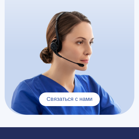
Связаться с нами