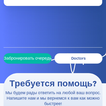
Забронировать очередь
Doctors
Забронировать очередь
Doctors
Требуется помощь?
Мы будем рады ответить на любой ваш вопрос.
Напишите нам и мы вернемся к вам как можно
быстрее!