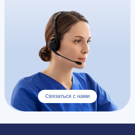
Связаться с нами