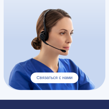
Связаться с нами