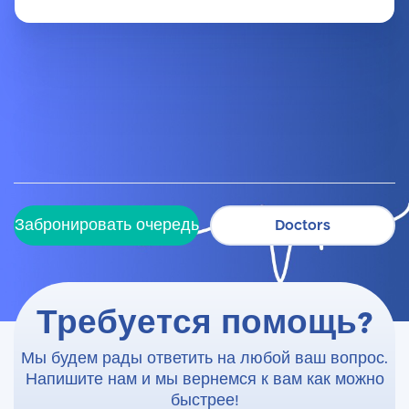
Забронировать очередь
Doctors
Забронировать очередь
Doctors
Требуется помощь?
Мы будем рады ответить на любой ваш вопрос.
Напишите нам и мы вернемся к вам как можно
быстрее!