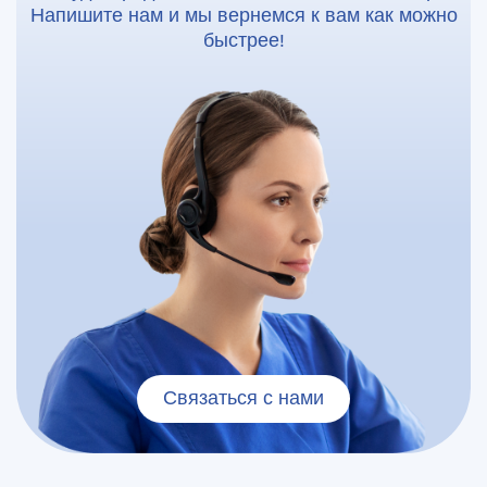
Напишите нам и мы вернемся к вам как можно
быстрее!
Связаться с нами