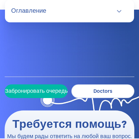
Оглавление
Забронировать очередь
Doctors
Забронировать очередь
Doctors
Требуется помощь?
Мы будем рады ответить на любой ваш вопрос.