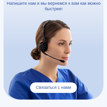
Напишите нам и мы вернемся к вам как можно
быстрее!
Связаться с нами