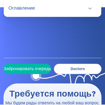
Оглавление
Забронировать очередь
Doctors
Забронировать очередь
Doctors
Требуется помощь?
Мы будем рады ответить на любой ваш вопрос.