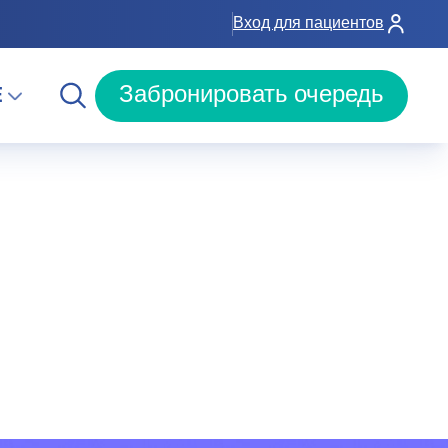
Вход для пациентов
E
Забронировать очередь