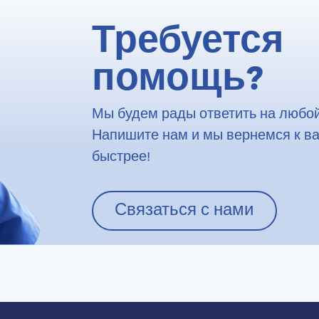
Требуется
помощь?
Мы будем рады ответить на любой
Напишите нам и мы вернемся к в
быстрее!
Связаться с нами