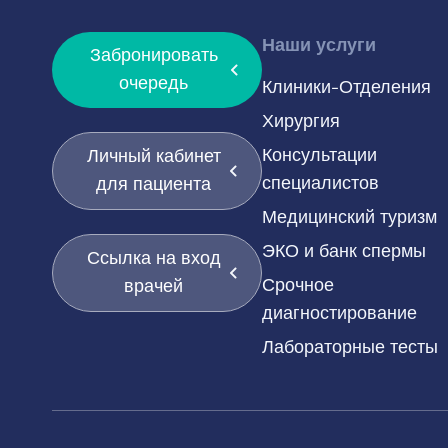
Наши услуги
Забронировать
очередь
Клиники-Отделения
Хирургия
Консультации
Личный кабинет
специалистов
для пациента
Медицинский туризм
ЭКО и банк спермы
Ссылка на вход
Срочное
врачей
диагностирование
Лабораторные тесты