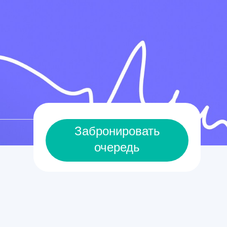
Забронировать
очередь