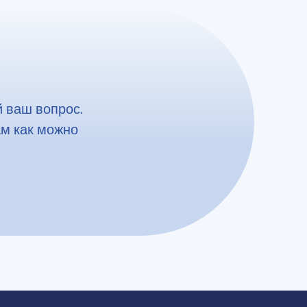
 ваш вопрос.
ам как можно