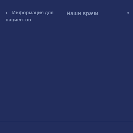
Информация для
Наши врачи
пациентов