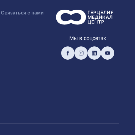
Связаться с нами
Мы в соцсетях