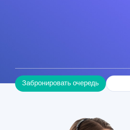
За
Забронировать очередь