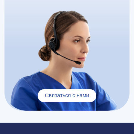
Связаться с нами