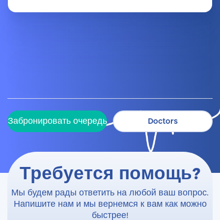
Забронировать очередь
Doctors
Забронировать очередь
Doctors
Требуется помощь?
Мы будем рады ответить на любой ваш вопрос.
Напишите нам и мы вернемся к вам как можно
быстрее!