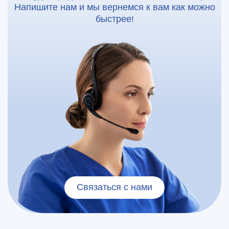
Напишите нам и мы вернемся к вам как можно
быстрее!
Связаться с нами