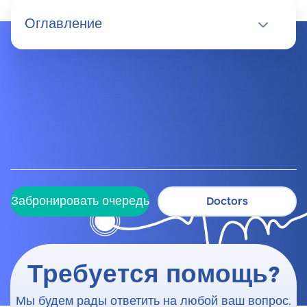
Оглавление
Забронировать очередь
Doctors
Забронировать очередь
Doctors
Требуется помощь?
Мы будем рады ответить на любой ваш вопрос.