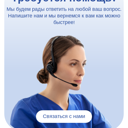
Мы будем рады ответить на любой ваш вопрос.
Напишите нам и мы вернемся к вам как можно
быстрее!
Связаться с нами