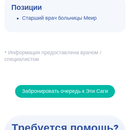
Позиции
Старший врач больницы Меир
* Информация предоставлена ​​врачом /
специалистом
Забронировать очередь к Эти Саги
Требуется помощь?