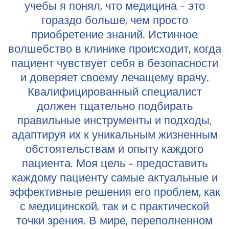
учебы я понял, что медицина - это
гораздо больше, чем просто
приобретение знаний. Истинное
волшебство в клинике происходит, когда
пациент чувствует себя в безопасности
и доверяет своему лечащему врачу.
Квалифицированный специалист
должен тщательно подбирать
правильные инструменты и подходы,
адаптируя их к уникальным жизненным
обстоятельствам и опыту каждого
пациента. Моя цель - предоставить
каждому пациенту самые актуальные и
эффективные решения его проблем, как
с медицинской, так и с практической
точки зрения. В мире, переполненном