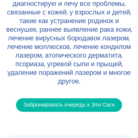
диагностирую и лечу все проблемы,
связанные с кожей, у взрослых и детей,
такие как устранение родинок и
веснушек, раннее выявление рака кожи,
лечение вирусных бородавок лазером,
лечение моллюсков, лечение кондилом
лазером, атопического дерматита,
псориаза, угревой сыпи и прыщей,
удаление поражений лазером и многое
другое.
Забронировать очередь к Эти Саги