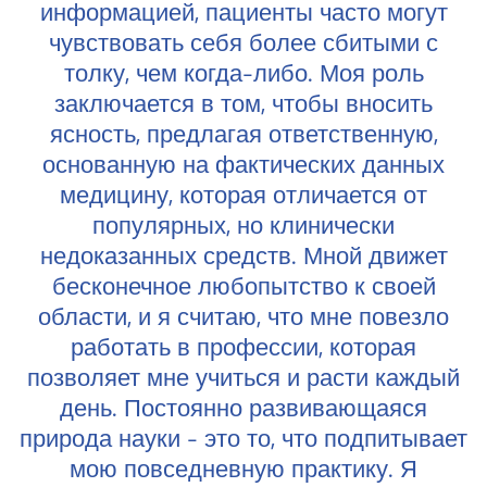
информацией, пациенты часто могут
чувствовать себя более сбитыми с
толку, чем когда-либо. Моя роль
заключается в том, чтобы вносить
ясность, предлагая ответственную,
основанную на фактических данных
медицину, которая отличается от
популярных, но клинически
недоказанных средств. Мной движет
бесконечное любопытство к своей
области, и я считаю, что мне повезло
работать в профессии, которая
позволяет мне учиться и расти каждый
день. Постоянно развивающаяся
природа науки - это то, что подпитывает
мою повседневную практику. Я