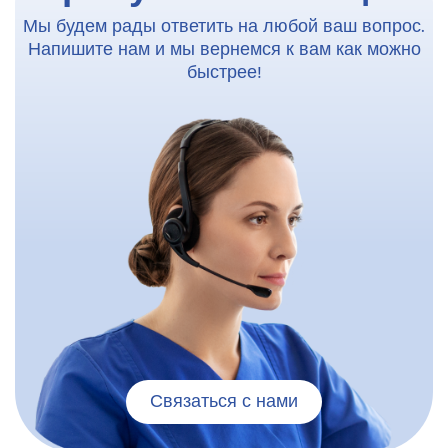
Мы будем рады ответить на любой ваш вопрос.
Напишите нам и мы вернемся к вам как можно
быстрее!
Связаться с нами