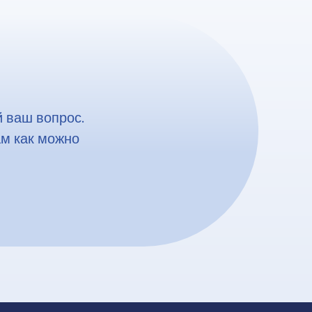
 ваш вопрос.
ам как можно