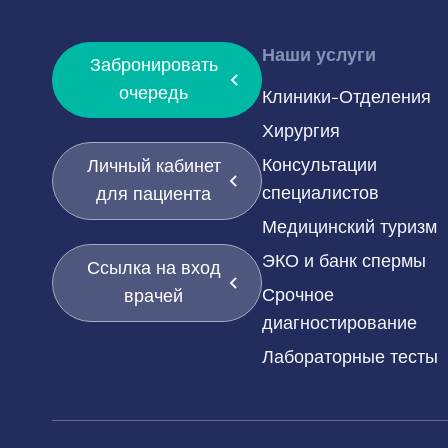
Наши услуги
Забронировать
очередь
Клиники-Отделения
Хирургия
Консультации
Личный кабинет
специалистов
для пациента
Медицинский туризм
ЭКО и банк спермы
Ссылка на вход
Срочное
врачей
диагностирование
Лабораторные тесты