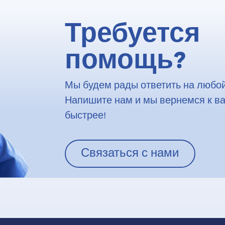
Требуется
помощь?
Мы будем рады ответить на любой
Напишите нам и мы вернемся к в
быстрее!
Связаться с нами