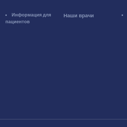
Информация для
Наши врачи
пациентов