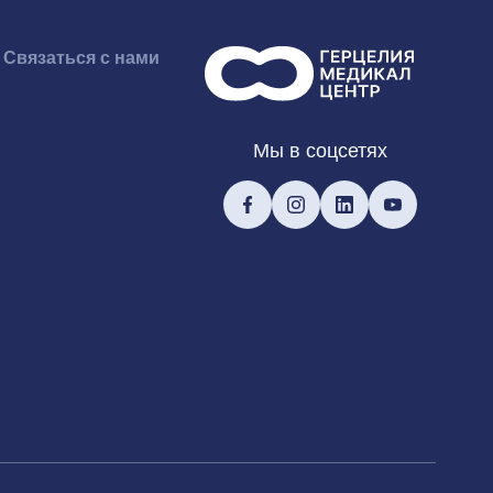
Связаться с нами
Мы в соцсетях