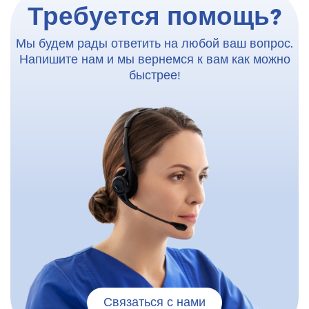
Требуется помощь?
Мы будем рады ответить на любой ваш вопрос.
Напишите нам и мы вернемся к вам как можно
быстрее!
Связаться с нами