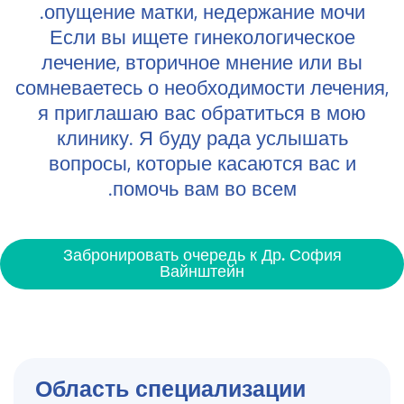
опущение матки, недержание мочи.
Если вы ищете гинекологическое
лечение, вторичное мнение или вы
сомневаетесь о необходимости лечения,
я приглашаю вас обратиться в мою
клинику. Я буду рада услышать
вопросы, которые касаются вас и
помочь вам во всем.
Забронировать очередь к Др. София
Вайнштейн
Область специализации