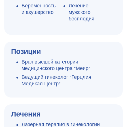
Беременность
Лечение
и акушерство
мужского
бесплодия
Позиции
Врач высшей категории
медицинского центра "Меир"
Ведущий гинеколог "Герцлия
Медикал Центр"
Лечения
Лазерная терапия в гинекологии