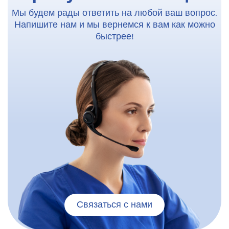
Мы будем рады ответить на любой ваш вопрос.
Напишите нам и мы вернемся к вам как можно
быстрее!
Связаться с нами