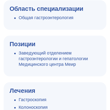
Область специализации
Общая гастроэнтерология
Позиции
Заведующий отделением
гастроэнтерологии и гепатологии
Медицинского центра Меир
Лечения
Гастроскопия
Колоноскопия