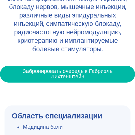
блокаду нервов, мышечные инъекции,
различные виды эпидуральных
инъекций, симпатическую блокаду,
радиочастотную нейромодуляцию,
криотерапию и имплантируемые
болевые стимуляторы.
Забронировать очередь к Габриэль
Лихтенштейн
Область специализации
Медицина боли