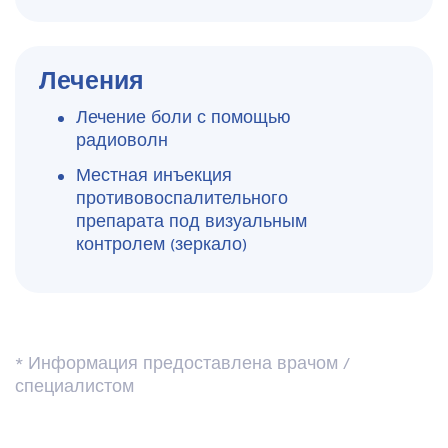
Лечения
Лечение боли с помощью
радиоволн
Местная инъекция
противовоспалительного
препарата под визуальным
контролем (зеркало)
* Информация предоставлена ​​врачом /
специалистом