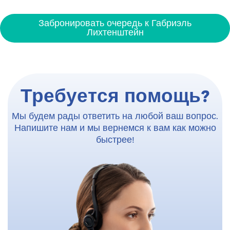
Забронировать очередь к Габриэль
Лихтенштейн
Требуется помощь?
Мы будем рады ответить на любой ваш вопрос.
Напишите нам и мы вернемся к вам как можно
быстрее!