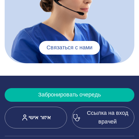
Связаться с нами
Забронировать очередь
Ссылка на вход
איזור אישי
врачей