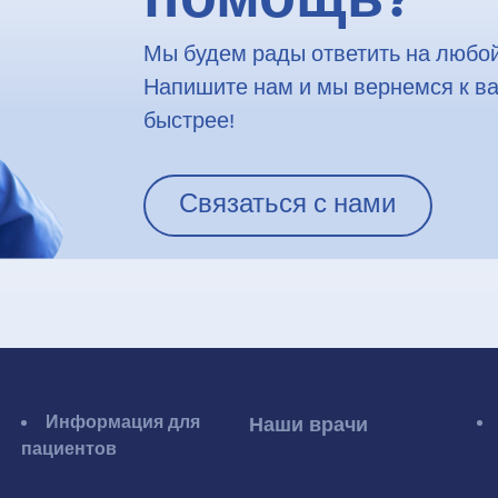
помощь?
Мы будем рады ответить на любой
Напишите нам и мы вернемся к в
быстрее!
Связаться с нами
Информация для
Наши врачи
пациентов