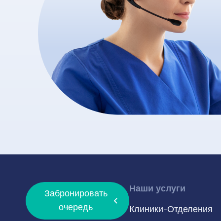
Наши услуги
Забронировать
очередь
Клиники-Отделения