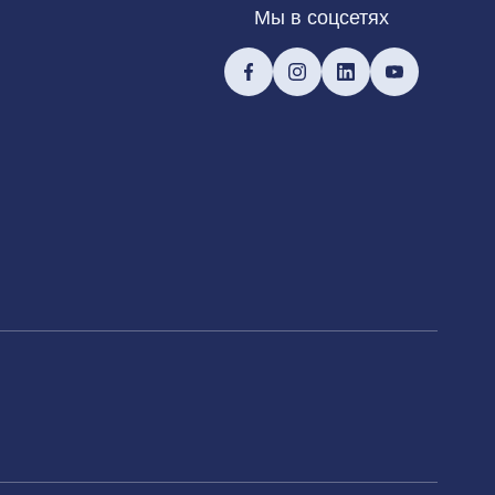
Мы в соцсетях