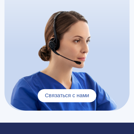
Связаться с нами