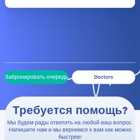
Забронировать очередь
Doctors
Забронировать очередь
Doctors
Требуется помощь?
Мы будем рады ответить на любой ваш вопрос.
Напишите нам и мы вернемся к вам как можно
быстрее!